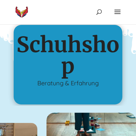
Schuhsho
p
Beratung & Erfahrung