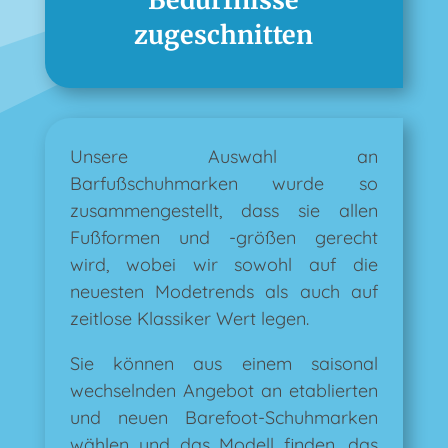
Bedürfnisse
zugeschnitten
Unsere Auswahl an
Barfußschuhmarken wurde so
zusammengestellt, dass sie allen
Fußformen und -größen gerecht
wird, wobei wir sowohl auf die
neuesten Modetrends als auch auf
zeitlose Klassiker Wert legen.
Sie können aus einem saisonal
wechselnden Angebot an etablierten
und neuen Barefoot-Schuhmarken
wählen und das Modell finden, das