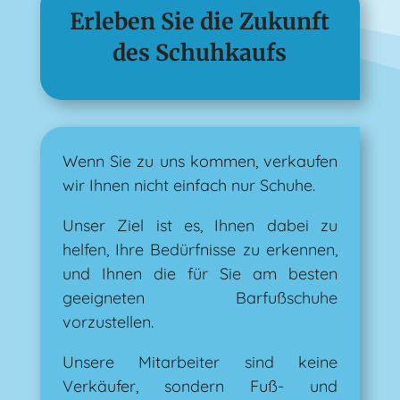
Erleben Sie die Zukunft
des Schuhkaufs
Wenn Sie zu uns kommen, verkaufen
wir Ihnen nicht einfach nur Schuhe.
Unser Ziel ist es, Ihnen dabei zu
helfen, Ihre Bedürfnisse zu erkennen,
und Ihnen die für Sie am besten
geeigneten Barfußschuhe
vorzustellen.
Unsere Mitarbeiter sind keine
Verkäufer, sondern Fuß- und