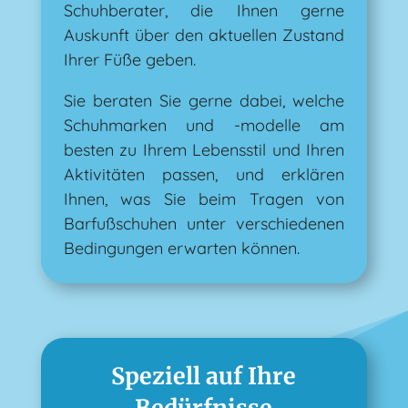
Schuhberater, die Ihnen gerne
Auskunft über den aktuellen Zustand
Ihrer Füße geben.
Sie beraten Sie gerne dabei, welche
Schuhmarken und -modelle am
besten zu Ihrem Lebensstil und Ihren
Aktivitäten passen, und erklären
Ihnen, was Sie beim Tragen von
Barfußschuhen unter verschiedenen
Bedingungen erwarten können.
Speziell auf Ihre