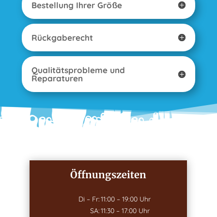
Bestellung Ihrer Größe
Rückgaberecht
Qualitätsprobleme und
Reparaturen
Öffnungszeiten
Di – Fr:
11:00 – 19:00 Uhr
SA:
11:30 – 17:00 Uhr