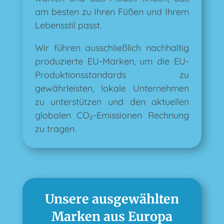
am besten zu Ihren Füßen und Ihrem
Lebensstil passt.
Wir führen ausschließlich nachhaltig
produzierte EU-Marken, um die EU-
Produktionsstandards zu
gewährleisten, lokale Unternehmen
zu unterstützen und den aktuellen
globalen CO₂-Emissionen Rechnung
zu tragen.
Unsere ausgewählten
Marken aus Europa