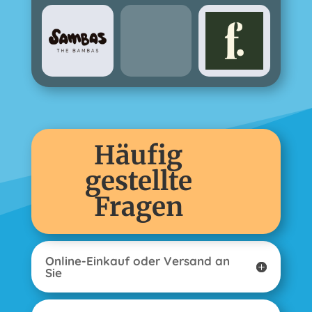
Häufig
gestellte
Fragen
Online-Einkauf oder Versand an
Sie